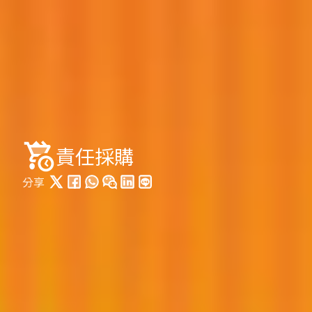
責任採購
分享