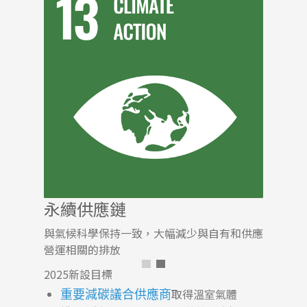
永續供應鏈
與氣候科學保持一致，大幅減少與自有和供應
營運相關的排放
2025新設目標
取得溫室氣體
重要減碳議合供應商