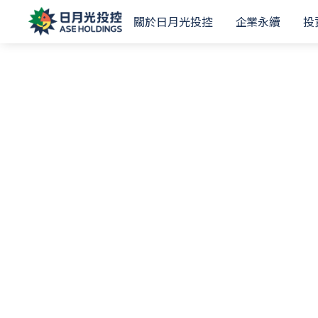
關於日月光投控
企業永續
投