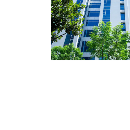
2024 永續報告書