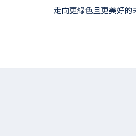
走向更綠色且更美好的