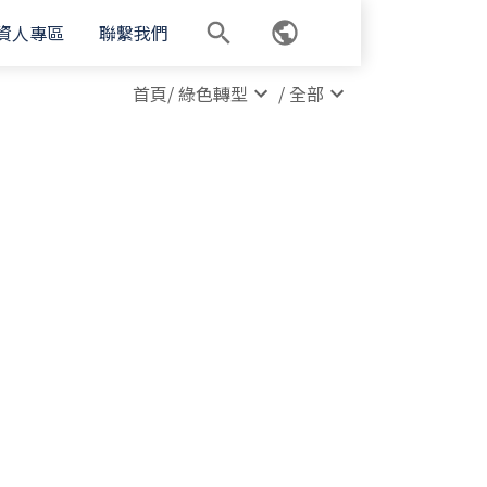
資人專區
聯繫我們
首頁
/
綠色轉型
/
全部