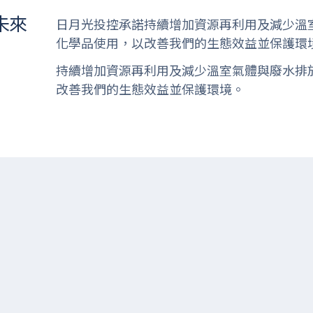
未來
日月光投控承諾持續增加資源再利用及減少溫
化學品使用，以改善我們的生態效益並保護環
持續增加資源再利用及減少溫室氣體與廢水排
改善我們的生態效益並保護環境。