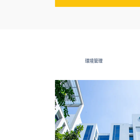
Slide 2 of 4.
環境管理