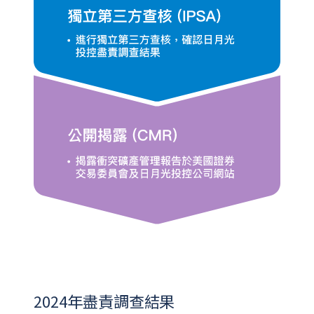
2024年盡責調查結果