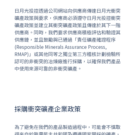
日月光投控透過公司網站向供應商傳達日月光衝突
礦產政策與要求，供應商必須遵守日月光投控衝突
礦產政策並建立其衝突礦產政策且傳達於其下一階
供應商。同時，我們要求供應商積極評估和驗證其
供應鏈，並且鼓勵與已通過「責任礦產確證程序
(Responsible Minerals Assurance Process,
RMAP)」或其他同等之獨立第三方稽核計劃檢驗所
認可的非衝突的冶煉廠進行採購，以確保我們產品
中使用來源可靠的非衝突礦產。
採購衝突礦產企業政策
為了避免在我們的產品製造過程中，可能會不慎取
得來自於剛果民主共和國及週邊國家開採的礦產，