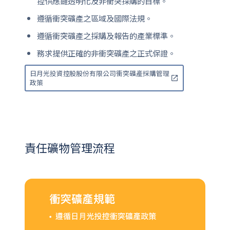
控供應鏈透明化及非衝突採購的目標。
遵循衝突礦產之區域及國際法規。
遵循衝突礦產之採購及報告的產業標準。
務求提供正確的非衝突礦產之正式保證。
日月光投資控股股份有限公司衝突礦產採購管理
政策
責任礦物管理流程