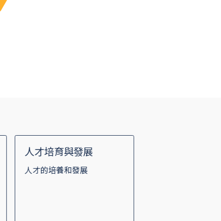
人才培育與發展
多元化人力
人才的培養和發展
多元才能，共創卓