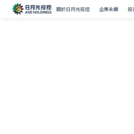
關於日月光投控
企業永續
投