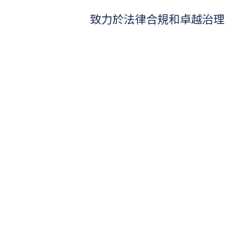
致力於法律合規和卓越治理