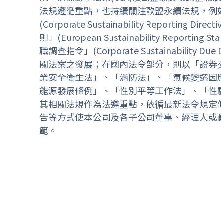
法規遵循重點，也持續關注歐盟永續法規，例
(Corporate Sustainability Reporting 
則」(European Sustainability Reportin
職調查指令」(Corporate Sustainability Due Di
關法案之發展；在國內法令部分，則以「證券
業安全衛生法」、「消防法」、「氣候變遷因
能源發展條例」、「性別平等工作法」、「性
其相關法規作為法遵重點，依循最新法令規定
告等方式使本公司及各子公司董事、經理人或
範。